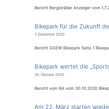
Bericht Bergsträßer Anzeiger vom 1
Bikepark für die Zukunft d
7. Dezember 2020
Bericht GGEW Bikepark Seite 1 Bikepa
Bikepark wertet die „Sport
30. Oktober 2020
Bericht vom BA vom 30.10.2020 Bikep
Am 22. März starten wiede