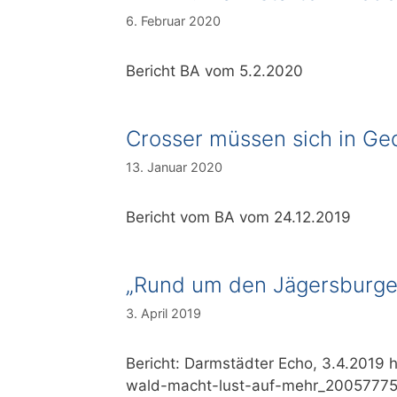
6. Februar 2020
Bericht BA vom 5.2.2020
Crosser müssen sich in Ge
13. Januar 2020
Bericht vom BA vom 24.12.2019
„Rund um den Jägersburge
3. April 2019
Bericht: Darmstädter Echo, 3.4.2019
wald-macht-lust-auf-mehr_20057775