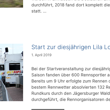
durchführt, 2018 fand dort komplett d
statt. …
Start zur diesjährigen Lila 
1. April 2019
Bei der Startveranstaltung zur diesjähr
Saison fanden über 600 Rennsportler 
Bereits um 9 Uhr erfolgte zum Rennen 
bestem Rennwetter absolvierten 132 Re
Rundkurs durch den Jägersburger Wald
durchgeführt, die Rennorganisatoren d