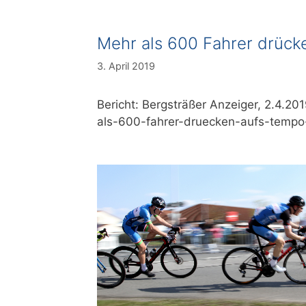
Mehr als 600 Fahrer drück
3. April 2019
Bericht: Bergsträßer Anzeiger, 2.4.2
als-600-fahrer-druecken-aufs-tempo