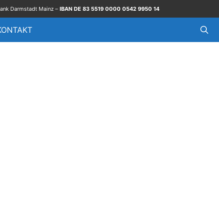
ank Darmstadt Mainz –
IBAN DE 83 5519 0000 0542 9950 14
KONTAKT