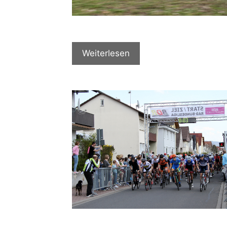
Weiterlesen