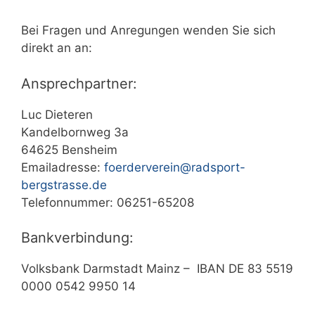
Bei Fragen und Anregungen wenden Sie sich
direkt an an:
Ansprechpartner:
Luc Dieteren
Kandelbornweg 3a
64625 Bensheim
Emailadresse:
foerderverein@radsport-
bergstrasse.de
Telefonnummer: 06251-65208
Bankverbindung:
Volksbank Darmstadt Mainz – IBAN DE 83 5519
0000 0542 9950 14