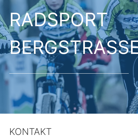
RADSPORT
BERGSTRASS
KONTAKT