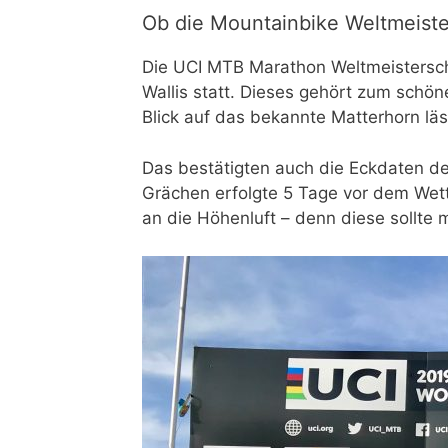
Ob die Mountainbike Weltmeiste
Die UCI MTB Marathon Weltmeistersch
Wallis statt. Dieses gehört zum schö
Blick auf das bekannte Matterhorn läs
Das bestätigten auch die Eckdaten d
Grächen erfolgte 5 Tage vor dem Wet
an die Höhenluft – denn diese sollte 