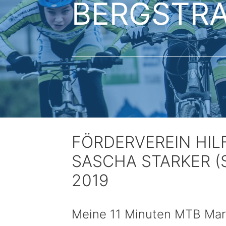
BERGSTR
FÖRDERVEREIN HIL
SASCHA STARKER (
2019
Meine 11 Minuten MTB Mar